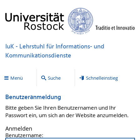
IuK - Lehrstuhl für Informations- und
Kommunikationsdienste
Menü
Suche
Schnelleinstieg
Benutzeranmeldung
Bitte geben Sie Ihren Benutzernamen und Ihr
Passwort ein, um sich an der Website anzumelden.
Anmelden
Benutzername: