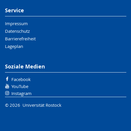
Service
Impressum
Datenschutz
Barrierefreiheit
Lageplan
Soziale Medien
Facebook
YouTube
Instagram
© 2026 Universität Rostock