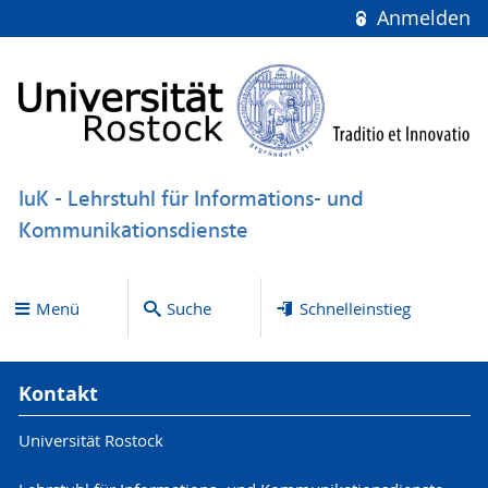
Anmelden
IuK - Lehrstuhl für Informations- und
Kommunikationsdienste
Menü
Suche
Schnelleinstieg
Kontakt
Universität Rostock