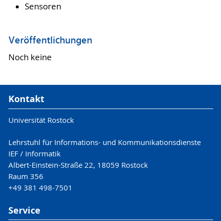
Sensoren
Veröffentlichungen
Noch keine
Kontakt
Universität Rostock
Lehrstuhl für Informations- und Kommunikationsdienste
IEF / Informatik
Albert-Einstein-Straße 22, 18059 Rostock
Raum 356
+49 381 498-7501
Service