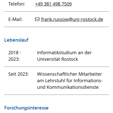
Telefon:
+49 381 498 7509
E-Mail:
frank.russow
@uni-rostock
.de
Lebenslauf
2018 -
Informatikstudium an der
2023:
Universität Rostock
Seit 2023:
Wissenschaftlicher Mitarbeiter
am Lehrstuhl für Informations-
und Kommunikationsdienste
Forschungsinteresse