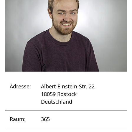
Adresse:
Albert-Einstein-Str. 22
18059 Rostock
Deutschland
Raum:
365