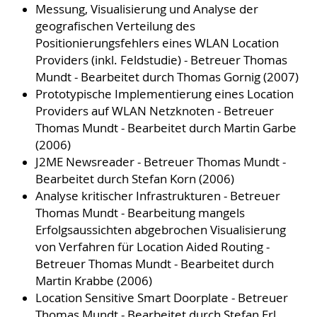
Messung, Visualisierung und Analyse der
geografischen Verteilung des
Positionierungsfehlers eines WLAN Location
Providers (inkl. Feldstudie) - Betreuer Thomas
Mundt - Bearbeitet durch Thomas Gornig (2007)
Prototypische Implementierung eines Location
Providers auf WLAN Netzknoten - Betreuer
Thomas Mundt - Bearbeitet durch Martin Garbe
(2006)
J2ME Newsreader - Betreuer Thomas Mundt -
Bearbeitet durch Stefan Korn (2006)
Analyse kritischer Infrastrukturen - Betreuer
Thomas Mundt - Bearbeitung mangels
Erfolgsaussichten abgebrochen Visualisierung
von Verfahren für Location Aided Routing -
Betreuer Thomas Mundt - Bearbeitet durch
Martin Krabbe (2006)
Location Sensitive Smart Doorplate - Betreuer
Thomas Mundt - Bearbeitet durch Stefan Erl