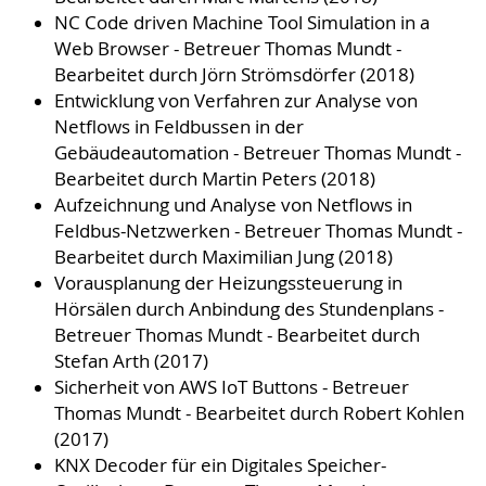
NC Code driven Machine Tool Simulation in a
Web Browser - Betreuer Thomas Mundt -
Bearbeitet durch Jörn Strömsdörfer (2018)
Entwicklung von Verfahren zur Analyse von
Netflows in Feldbussen in der
Gebäudeautomation - Betreuer Thomas Mundt -
Bearbeitet durch Martin Peters (2018)
Aufzeichnung und Analyse von Netflows in
Feldbus-Netzwerken - Betreuer Thomas Mundt -
Bearbeitet durch Maximilian Jung (2018)
Vorausplanung der Heizungssteuerung in
Hörsälen durch Anbindung des Stundenplans -
Betreuer Thomas Mundt - Bearbeitet durch
Stefan Arth (2017)
Sicherheit von AWS IoT Buttons - Betreuer
Thomas Mundt - Bearbeitet durch Robert Kohlen
(2017)
KNX Decoder für ein Digitales Speicher-