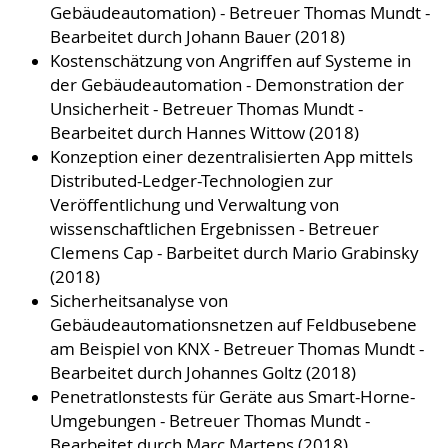
Gebäudeautomation) - Betreuer Thomas Mundt -
Bearbeitet durch Johann Bauer (2018)
Kostenschätzung von Angriffen auf Systeme in
der Gebäudeautomation - Demonstration der
Unsicherheit - Betreuer Thomas Mundt -
Bearbeitet durch Hannes Wittow (2018)
Konzeption einer dezentralisierten App mittels
Distributed-Ledger-Technologien zur
Veröffentlichung und Verwaltung von
wissenschaftlichen Ergebnissen - Betreuer
Clemens Cap - Barbeitet durch Mario Grabinsky
(2018)
Sicherheitsanalyse von
Gebäudeautomationsnetzen auf Feldbusebene
am Beispiel von KNX - Betreuer Thomas Mundt -
Bearbeitet durch Johannes Goltz (2018)
Penetratlonstests für Geräte aus Smart-Horne-
Umgebungen - Betreuer Thomas Mundt -
Bearbeitet durch Marc Martens (2018)