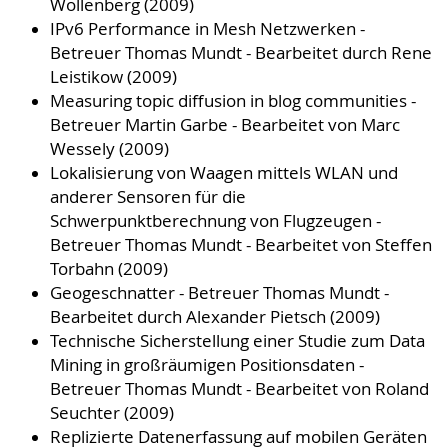
Wollenberg (2009)
IPv6 Performance in Mesh Netzwerken -
Betreuer Thomas Mundt - Bearbeitet durch Rene
Leistikow (2009)
Measuring topic diffusion in blog communities -
Betreuer Martin Garbe - Bearbeitet von Marc
Wessely (2009)
Lokalisierung von Waagen mittels WLAN und
anderer Sensoren für die
Schwerpunktberechnung von Flugzeugen -
Betreuer Thomas Mundt - Bearbeitet von Steffen
Torbahn (2009)
Geogeschnatter - Betreuer Thomas Mundt -
Bearbeitet durch Alexander Pietsch (2009)
Technische Sicherstellung einer Studie zum Data
Mining in großräumigen Positionsdaten -
Betreuer Thomas Mundt - Bearbeitet von Roland
Seuchter (2009)
Replizierte Datenerfassung auf mobilen Geräten