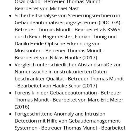
Oszilloskop - Betreuer Thomas Mundt -
Bearbeitet von Michael Nast
Sicherheitsanalyse von Steuerungsrechnern in
Gebäudeautomatisierungssystemen (DDC-GA) -
Betreuer Thomas Mundt - Bearbeitet als KSWS
durch Kevin Hagemeister, Florian Thonig und
Danilo Heide Optische Erkennung von
Musiknoten - Betreuer Thomas Mundt -
Bearbeitet von Niklas Hantke (2017)
Vergleich unterschiedlicher Abstandsmaße zur
Namenssuche in unstrukturierten Daten
beschränkter Qualität - Betreuer Thomas Mundt
- Bearbeitet von Hauke Schur (2017)
Forensik in der Gebäudeautomation - Betreuer
Thomas Mundt - Bearbeitet von Marc-Eric Meier
(2016)
Fortgeschrittene Anomaly and Intrusion
Detection mit Hilfe von Gebäudemanagement-
Systemen - Betreuer Thomas Mundt - Bearbeitet