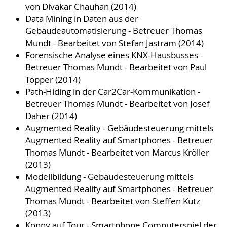
von Divakar Chauhan (2014)
Data Mining in Daten aus der
Gebäudeautomatisierung - Betreuer Thomas
Mundt - Bearbeitet von Stefan Jastram (2014)
Forensische Analyse eines KNX-Hausbusses -
Betreuer Thomas Mundt - Bearbeitet von Paul
Töpper (2014)
Path-Hiding in der Car2Car-Kommunikation -
Betreuer Thomas Mundt - Bearbeitet von Josef
Daher (2014)
Augmented Reality - Gebäudesteuerung mittels
Augmented Reality auf Smartphones - Betreuer
Thomas Mundt - Bearbeitet von Marcus Kröller
(2013)
Modellbildung - Gebäudesteuerung mittels
Augmented Reality auf Smartphones - Betreuer
Thomas Mundt - Bearbeitet von Steffen Kutz
(2013)
Konny auf Tour - Smartphone Computerspiel der