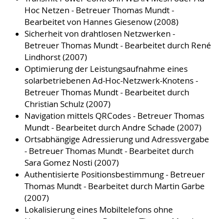
Hoc Netzen - Betreuer Thomas Mundt -
Bearbeitet von Hannes Giesenow (2008)
Sicherheit von drahtlosen Netzwerken -
Betreuer Thomas Mundt - Bearbeitet durch René
Lindhorst (2007)
Optimierung der Leistungsaufnahme eines
solarbetriebenen Ad-Hoc-Netzwerk-Knotens -
Betreuer Thomas Mundt - Bearbeitet durch
Christian Schulz (2007)
Navigation mittels QRCodes - Betreuer Thomas
Mundt - Bearbeitet durch Andre Schade (2007)
Ortsabhängige Adressierung und Adressvergabe
- Betreuer Thomas Mundt - Bearbeitet durch
Sara Gomez Nosti (2007)
Authentisierte Positionsbestimmung - Betreuer
Thomas Mundt - Bearbeitet durch Martin Garbe
(2007)
Lokalisierung eines Mobiltelefons ohne