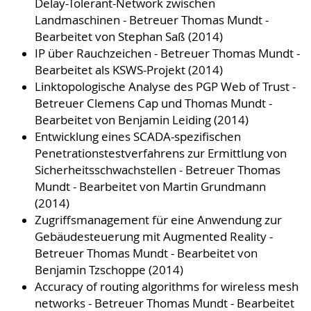
Delay-Tolerant-Network zwischen
Landmaschinen - Betreuer Thomas Mundt -
Bearbeitet von Stephan Saß (2014)
IP über Rauchzeichen - Betreuer Thomas Mundt -
Bearbeitet als KSWS-Projekt (2014)
Linktopologische Analyse des PGP Web of Trust -
Betreuer Clemens Cap und Thomas Mundt -
Bearbeitet von Benjamin Leiding (2014)
Entwicklung eines SCADA-spezifischen
Penetrationstestverfahrens zur Ermittlung von
Sicherheitsschwachstellen - Betreuer Thomas
Mundt - Bearbeitet von Martin Grundmann
(2014)
Zugriffsmanagement für eine Anwendung zur
Gebäudesteuerung mit Augmented Reality -
Betreuer Thomas Mundt - Bearbeitet von
Benjamin Tzschoppe (2014)
Accuracy of routing algorithms for wireless mesh
networks - Betreuer Thomas Mundt - Bearbeitet