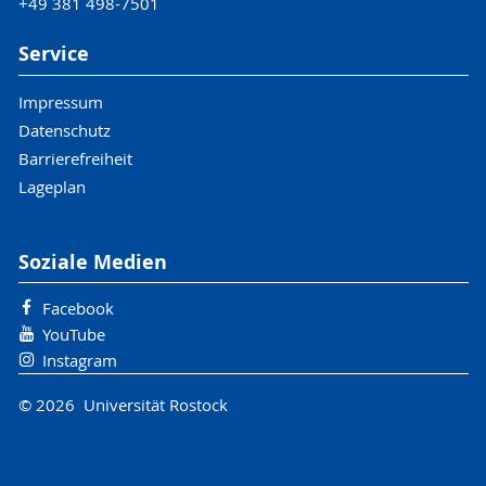
+49 381 498-7501
Service
Impressum
Datenschutz
Barrierefreiheit
Lageplan
Soziale Medien
Facebook
YouTube
Instagram
© 2026 Universität Rostock