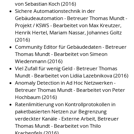
von Sebastian Koch (2016)
Sichere Automationstechnik in der
Gebäudeautomation - Betreuer Thomas Mundt -
Projekt / KSWS - Bearbeitet von Max Kreutzer,
Henrik Hertel, Mariam Nassar, Johannes Goltz
(2016)
Community Editor für Gebäudedaten - Betreuer
Thomas Mundt - Bearbeitet von Simeon
Wiedenmann (2016)
Viel Zufall für wenig Geld - Betreuer Thomas
Mundt - Bearbeitet von Lidiia Lazebnikova (2016)
Anomaly Detection in Ad Hoc Netzwerken -
Betreuer Thomas Mundt - Bearbeitet von Peter
Hochbaum (2016)
Ratenlimitierung von Kontrollprotokollen in
paketbasierten Netzen zur Begrenzung
verdeckter Kanäle - Externe Arbeit, Betreuer
Thomas Mundt - Bearbeitet von Thilo
Krachenfels (2016)