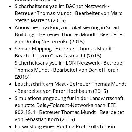
Sicherheitsanalyse im BACnet Netzwerk -
Betreuer Thomas Mundt - Bearbeitet von Marc
Stefan Martens (2015)
Anonymes Tracking zur Lokalisierung in Smart
Buildings - Betreuer Thomas Mundt - Bearbeitet
von Dmitrij Nesterenko (2015)
Sensor Mapping - Betreuer Thomas Mundt -
Bearbeitet von Claas Fastnacht (2015)
Sicherheitsanalyse im LON Netzwerk - Betreuer
Thomas Mundt - Bearbeitet von Daniel Horak
(2015)
Leuchtschrift am Mast - Betreuer Thomas Mundt
- Bearbeitet von Peter Hochbaum (2015)
Simulationsumgebung für in der Landwirtschaft
genutzte Delay-Tolerant-Networks nach IEEE
802.15.4 - Betreuer Thomas Mundt - Bearbeitet
von Sebastian Koch (2015)
Entwicklung eines Routing-Protokolls für ein