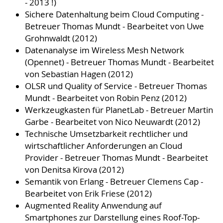
- 2013 !)
Sichere Datenhaltung beim Cloud Computing -
Betreuer Thomas Mundt - Bearbeitet von Uwe
Grohnwaldt (2012)
Datenanalyse im Wireless Mesh Network
(Opennet) - Betreuer Thomas Mundt - Bearbeitet
von Sebastian Hagen (2012)
OLSR und Quality of Service - Betreuer Thomas
Mundt - Bearbeitet von Robin Penz (2012)
Werkzeugkasten für PlanetLab - Betreuer Martin
Garbe - Bearbeitet von Nico Neuwardt (2012)
Technische Umsetzbarkeit rechtlicher und
wirtschaftlicher Anforderungen an Cloud
Provider - Betreuer Thomas Mundt - Bearbeitet
von Denitsa Kirova (2012)
Semantik von Erlang - Betreuer Clemens Cap -
Bearbeitet von Erik Friese (2012)
Augmented Reality Anwendung auf
Smartphones zur Darstellung eines Roof-Top-