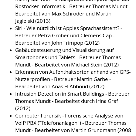
Rostocker Informatik - Betreuer Thomas Mundt -
Bearbeitet von Max Schröder und Martin
Jagielski (2013)
Siri - Wie nützlich ist Apples Sprachassistent? -
Betreuer Petra Gröber und Clemens Cap -
Bearbeitet von John Trimpop (2012)
Gebäudesteuerung und Visualisierung auf
Smartphones und Tablets - Betreuer Thomas
Mundt - Bearbeitet von Michael Stein (2012)
Erkennen von Aufenthaltsorten anhand von GPS-
Nutzerprofilen - Betreuer Martin Garbe -
Bearbeitet von Anas El Abboud (2012)
Intrusion Detection in Smart Buildings - Betreuer
Thomas Mundt - Bearbeitet durch Irina Graf
(2012)
Computer Forensik - Forensische Analyse von
VoIP PBX ("Telefonanlagen") - Betreuer Thomas
Mundt - Bearbeitet von Martin Grundmann (2008