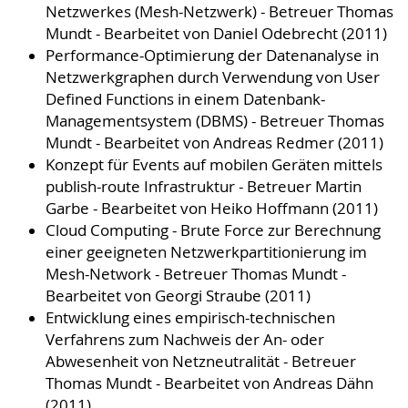
Netzwerkes (Mesh-Netzwerk) - Betreuer Thomas
Mundt - Bearbeitet von Daniel Odebrecht (2011)
Performance-Optimierung der Datenanalyse in
Netzwerkgraphen durch Verwendung von User
Defined Functions in einem Datenbank-
Managementsystem (DBMS) - Betreuer Thomas
Mundt - Bearbeitet von Andreas Redmer (2011)
Konzept für Events auf mobilen Geräten mittels
publish-route Infrastruktur - Betreuer Martin
Garbe - Bearbeitet von Heiko Hoffmann (2011)
Cloud Computing - Brute Force zur Berechnung
einer geeigneten Netzwerkpartitionierung im
Mesh-Network - Betreuer Thomas Mundt -
Bearbeitet von Georgi Straube (2011)
Entwicklung eines empirisch-technischen
Verfahrens zum Nachweis der An- oder
Abwesenheit von Netzneutralität - Betreuer
Thomas Mundt - Bearbeitet von Andreas Dähn
(2011)