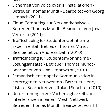
Sicherheit von Voice over IP Installationen -
Betreuer Thomas Mundt - Bearbeitet von Georg
Limbach (2011)
Cloud Computing zur Netzwerkanalyse -
Betreuer Thomas Mundt - Bearbeitet von Jonas
Vetterick (2011)
Trafficshaping für Studentenwohnheime -
Experimental - Betreuer Thomas Mundt -
Bearbeitet von Andreas Dähn (2010)
Trafficshaping für Studentenwohnheime -
Lösungsansätze - Betreuer Thomas Mundt -
Bearbeitet von Uwe Grohnwaldt (2010)
Semantisch entkoppelte Kommunikation in
heterogenen Netzwerken - Betreuer Henry
Ristau - Bearbeitet von Roland Seuchter (2010)
Untersuchungen zur Vorhersagbarkeit von
Interferenzen in einem Mesh-Netzwerk -
Betreuer Thomas Mundt - Bearbeitet von Till