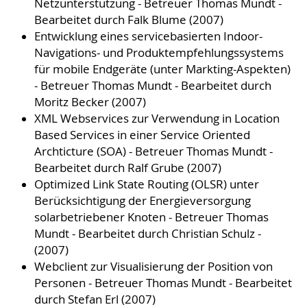
Netzunterstützung - Betreuer Thomas Mundt -
Bearbeitet durch Falk Blume (2007)
Entwicklung eines servicebasierten Indoor-
Navigations- und Produktempfehlungssystems
für mobile Endgeräte (unter Markting-Aspekten)
- Betreuer Thomas Mundt - Bearbeitet durch
Moritz Becker (2007)
XML Webservices zur Verwendung in Location
Based Services in einer Service Oriented
Archticture (SOA) - Betreuer Thomas Mundt -
Bearbeitet durch Ralf Grube (2007)
Optimized Link State Routing (OLSR) unter
Berücksichtigung der Energieversorgung
solarbetriebener Knoten - Betreuer Thomas
Mundt - Bearbeitet durch Christian Schulz -
(2007)
Webclient zur Visualisierung der Position von
Personen - Betreuer Thomas Mundt - Bearbeitet
durch Stefan Erl (2007)