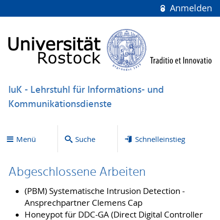
Anmelden
IuK - Lehrstuhl für Informations- und
Kommunikationsdienste
Menü
Suche
Schnelleinstieg
Abgeschlossene Arbeiten
(PBM) Systematische Intrusion Detection -
Ansprechpartner Clemens Cap
Honeypot für DDC-GA (Direct Digital Controller