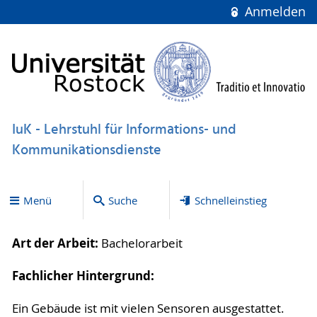
Anmelden
IuK - Lehrstuhl für Informations- und
Kommunikationsdienste
Menü
Suche
Schnelleinstieg
Art der Arbeit:
Bachelorarbeit
Fachlicher Hintergrund:
Ein Gebäude ist mit vielen Sensoren ausgestattet.