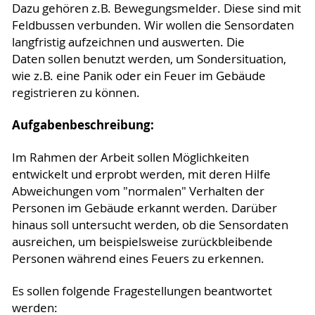
Dazu gehören z.B. Bewegungsmelder. Diese sind mit
Feldbussen verbunden. Wir wollen die Sensordaten
langfristig aufzeichnen und auswerten. Die
Daten sollen benutzt werden, um Sondersituation,
wie z.B. eine Panik oder ein Feuer im Gebäude
registrieren zu können.
Aufgabenb
eschreibung:
Im Rahmen der Arbeit sollen Möglichkeiten
entwickelt und erprobt werden, mit deren Hilfe
Abweichungen vom "normalen" Verhalten der
Personen im Gebäude erkannt werden. Darüber
hinaus soll untersucht werden, ob die Sensordaten
ausreichen, um beispielsweise zurückbleibende
Personen während eines Feuers zu erkennen.
Es sollen folgende Fragestellungen beantwortet
werden: