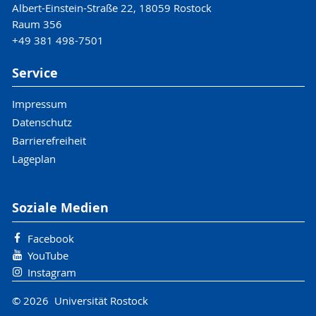
Albert-Einstein-Straße 22, 18059 Rostock
Raum 356
+49 381 498-7501
Service
Impressum
Datenschutz
Barrierefreiheit
Lageplan
Soziale Medien
Facebook
YouTube
Instagram
© 2026 Universität Rostock