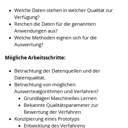
Welche Daten stehen in welcher Qualität zur
Verfügung?
Reichen die Daten für die genannten
Anwendungen aus?
Welche Methoden eignen sich für die
Auswertung?
Mögliche Arbeitsschritte:
Betrachtung der Datenquellen und der
Datenqualität.
Betrachtung von möglichen
Auswertealgorithmen und Verfahren?
Grundlagen Maschinelles Lernen
Bekannte Qualitätsparameter zur
Bewertung der Verfahren
Konzipierung eines Prototyps
Entwicklung des Verfahrens