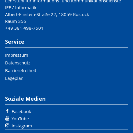
Lehrstuhl für Informations- und Kommunikationsdienste
IEF / Informatik
Albert-Einstein-Straße 22, 18059 Rostock
Raum 356
+49 381 498-7501
Service
Impressum
Datenschutz
Barrierefreiheit
Lageplan
Soziale Medien
Facebook
YouTube
Instagram