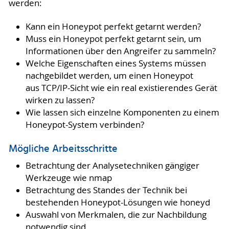
werden:
Kann ein Honeypot perfekt getarnt werden?
Muss ein Honeypot perfekt getarnt sein, um
Informationen über den Angreifer zu sammeln?
Welche Eigenschaften eines Systems müssen
nachgebildet werden, um einen Honeypot
aus TCP/IP-Sicht wie ein real existierendes Gerät
wirken zu lassen?
Wie lassen sich einzelne Komponenten zu einem
Honeypot-System verbinden?
Mögliche Arbeitsschritte
Betrachtung der Analysetechniken gängiger
Werkzeuge wie nmap
Betrachtung des Standes der Technik bei
bestehenden Honeypot-Lösungen wie honeyd
Auswahl von Merkmalen, die zur Nachbildung
notwendig sind