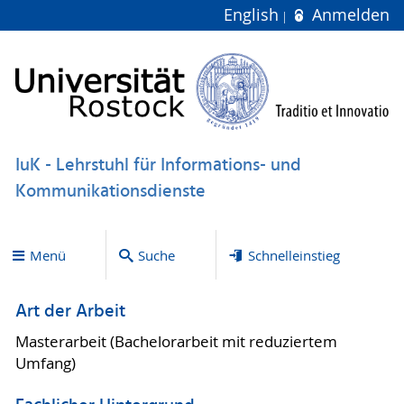
English
Anmelden
IuK - Lehrstuhl für Informations- und
Kommunikationsdienste
Menü
Suche
Schnelleinstieg
Art der Arbeit
Masterarbeit (Bachelorarbeit mit reduziertem
Umfang)