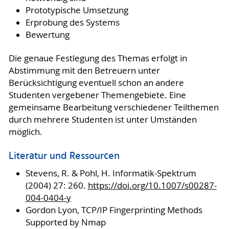
Prototypische Umsetzung
Erprobung des Systems
Bewertung
Die genaue Festlegung des Themas erfolgt in
Abstimmung mit den Betreuern unter
Berücksichtigung eventuell schon an andere
Studenten vergebener Themengebiete. Eine
gemeinsame Bearbeitung verschiedener Teilthemen
durch mehrere Studenten ist unter Umständen
möglich.
Literatur und Ressourcen
Stevens, R. & Pohl, H. Informatik-Spektrum
(2004) 27: 260.
https://doi.org/10.1007/s00287-
004-0404-y
Gordon Lyon, TCP/IP Fingerprinting Methods
Supported by Nmap