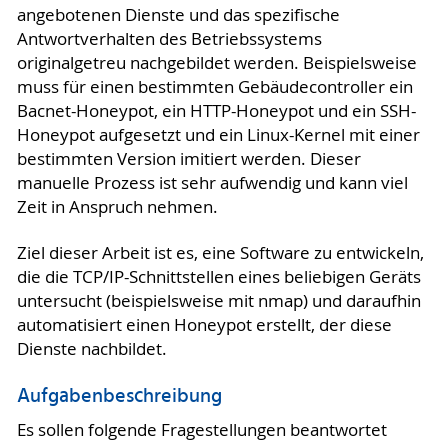
angebotenen Dienste und das spezifische
Antwortverhalten des Betriebssystems
originalgetreu nachgebildet werden. Beispielsweise
muss für einen bestimmten Gebäudecontroller ein
Bacnet-Honeypot, ein HTTP-Honeypot und ein SSH-
Honeypot aufgesetzt und ein Linux-Kernel mit einer
bestimmten Version imitiert werden. Dieser
manuelle Prozess ist sehr aufwendig und kann viel
Zeit in Anspruch nehmen.
Ziel dieser Arbeit ist es, eine Software zu entwickeln,
die die TCP/IP-Schnittstellen eines beliebigen Geräts
untersucht (beispielsweise mit nmap) und daraufhin
automatisiert einen Honeypot erstellt, der diese
Dienste nachbildet.
Aufgabenbeschreibung
Es sollen folgende Fragestellungen beantwortet