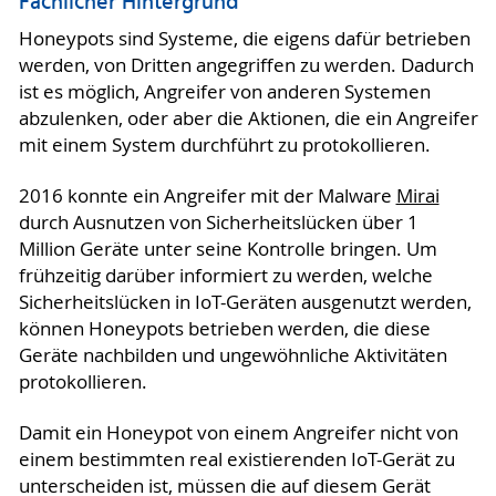
Fachlicher Hintergrund
Honeypots sind Systeme, die eigens dafür betrieben
werden, von Dritten angegriffen zu werden. Dadurch
ist es möglich, Angreifer von anderen Systemen
abzulenken, oder aber die Aktionen, die ein Angreifer
mit einem System durchführt zu protokollieren.
2016 konnte ein Angreifer mit der Malware
Mirai
durch Ausnutzen von Sicherheitslücken über 1
Million Geräte unter seine Kontrolle bringen. Um
frühzeitig darüber informiert zu werden, welche
Sicherheitslücken in IoT-Geräten ausgenutzt werden,
können Honeypots betrieben werden, die diese
Geräte nachbilden und ungewöhnliche Aktivitäten
protokollieren.
Damit ein Honeypot von einem Angreifer nicht von
einem bestimmten real existierenden IoT-Gerät zu
unterscheiden ist, müssen die auf diesem Gerät