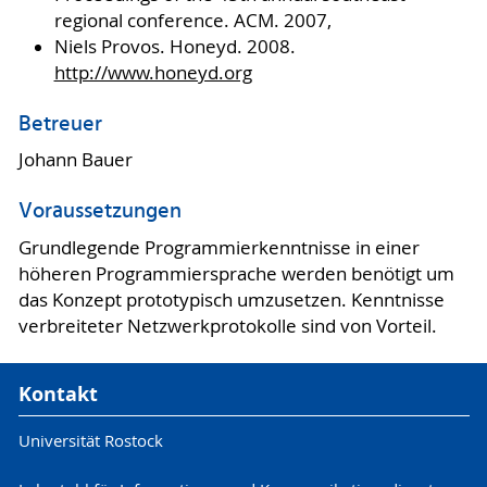
regional conference. ACM. 2007,
Niels Provos. Honeyd. 2008.
http://www.honeyd.org
Betreuer
Johann Bauer
Voraussetzungen
Grundlegende Programmierkenntnisse in einer
höheren Programmiersprache werden benötigt um
das Konzept prototypisch umzusetzen. Kenntnisse
verbreiteter Netzwerkprotokolle sind von Vorteil.
Kontakt
Universität Rostock